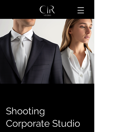
Shooting
Corporate Studio