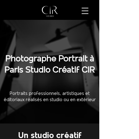
Photographe Portrait à
Paris Studio Créatif CIR
Portraits professionnels, artistiques et
éditoriaux réalisés en studio ou en extérieur
Un studio créatif