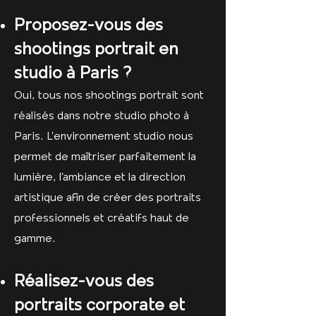
Proposez-vous des
shootings portrait en
studio à Paris ?
Oui, tous nos shootings portrait sont
réalisés dans notre studio photo à
Paris. L’environnement studio nous
permet de maîtriser parfaitement la
lumière, l’ambiance et la direction
artistique afin de créer des portraits
professionnels et créatifs haut de
gamme.
Réalisez-vous des
portraits corporate et