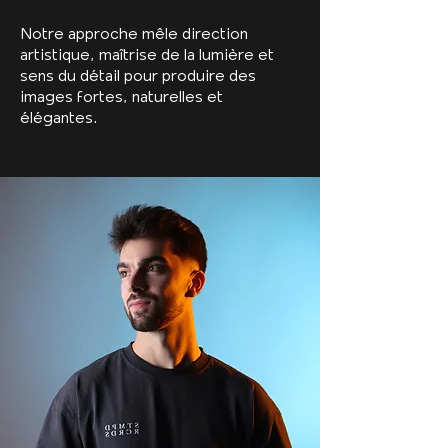
Notre approche mêle direction
artistique, maîtrise de la lumière et
sens du détail pour produire des
images fortes, naturelles et
élégantes.