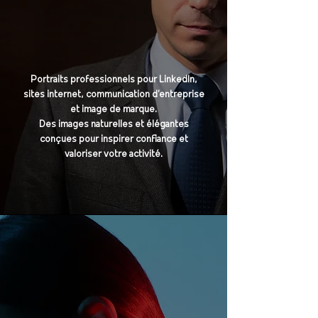
Portraits professionnels pour LinkedIn,
sites internet, communication d’entreprise
et image de marque.
Des images naturelles et élégantes
conçues pour inspirer confiance et
valoriser votre activité.