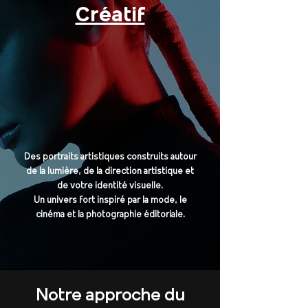
Créatif
Des portraits artistiques construits autour
de la lumière, de la direction artistique et
de votre identité visuelle.
Un univers fort inspiré par la mode, le
cinéma et la photographie éditoriale.
Notre approche du