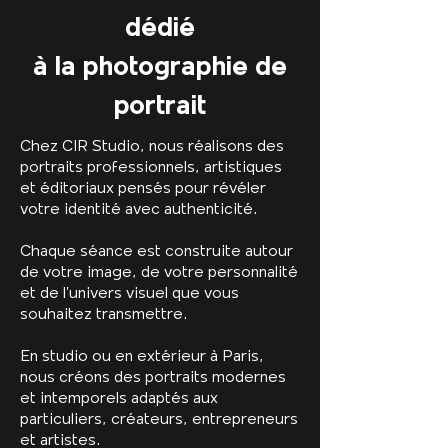
dédié
à la photographie de
portrait
Chez CIR Studio, nous réalisons des
portraits professionnels, artistiques
et éditoriaux pensés pour révéler
votre identité avec authenticité.
Chaque séance est construite autour
de votre image, de votre personnalité
et de l’univers visuel que vous
souhaitez transmettre.
En studio ou en extérieur à Paris,
nous créons des portraits modernes
et intemporels adaptés aux
particuliers, créateurs, entrepreneurs
et artistes.