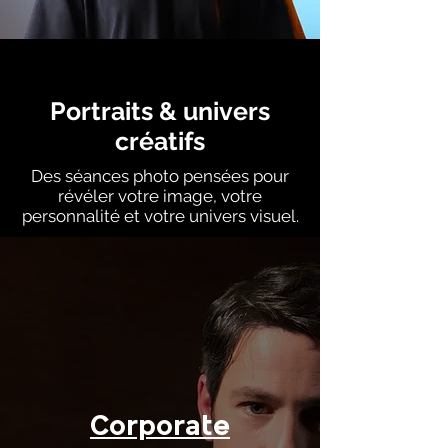
Portraits & univers
créatifs
Des séances photo pensées pour
révéler votre image, votre
personnalité et votre univers visuel.
Corporate