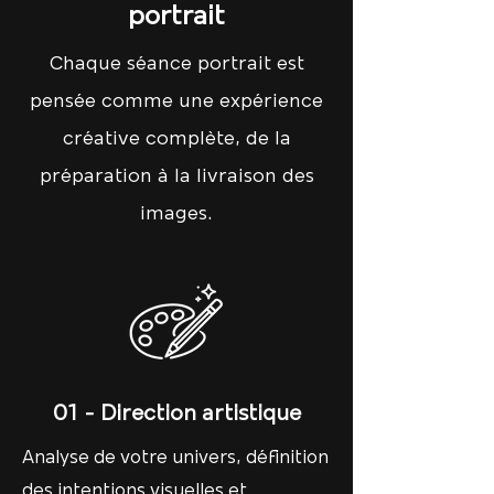
portrait
Chaque séance portrait est
pensée comme une expérience
créative complète, de la
préparation à la livraison des
images.
01 - Direction artistique
Analyse de votre univers, définition
des intentions visuelles et