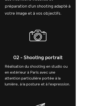
préparation d’un shooting adapté à
votre image et à vos objectifs.
02 - Shooting portrait
Réalisation du shooting en studio ou
en extérieur à Paris avec une
attention particulière portée à la
lumière, à la posture et à l’expression.