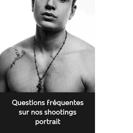
Questions fréquentes
sur nos shootings
portrait