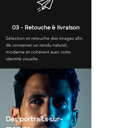
03 - Retouche & livraison
Sélection et retouche des images afin
de conserver un rendu naturel,
moderne et cohérent avec votre
identité visuelle.
Des portraits sur-