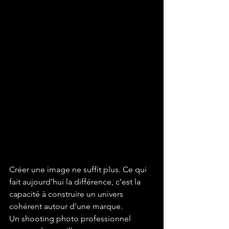
Créer une image ne suffit plus. Ce qui 
fait aujourd’hui la différence, c’est la 
capacité à construire un univers 
cohérent autour d’une marque.
Un shooting photo professionnel 