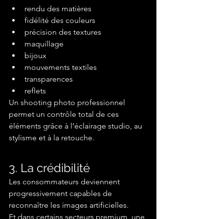
rendu des matières
fidélité des couleurs
précision des textures
maquillage
bijoux
mouvements textiles
transparences
reflets
Un shooting photo professionnel 
permet un contrôle total de ces 
éléments grâce à l’éclairage studio, au 
stylisme et à la retouche.
3. La crédibilité
Les consommateurs deviennent 
progressivement capables de 
reconnaître les images artificielles.
Et dans certains secteurs premium, une 