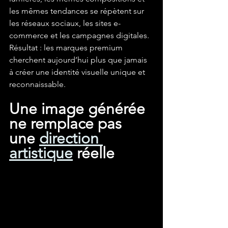
les mêmes tendances se répètent sur 
les réseaux sociaux, les sites e-
commerce et les campagnes digitales.
Résultat : les marques premium 
cherchent aujourd’hui plus que jamais 
à créer une identité visuelle unique et 
reconnaissable.
Une image générée 
ne remplace pas 
une 
direction 
artistique
 réelle