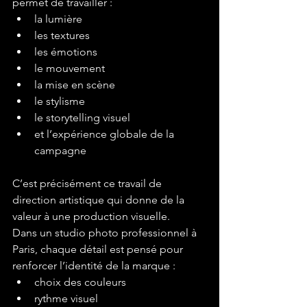
permet de travailler :
la lumière
les textures
les émotions
le mouvement
la mise en scène
le stylisme
le storytelling visuel
et l’expérience globale de la 
campagne
C’est précisément ce travail de 
direction artistique qui donne de la 
valeur à une production visuelle.
Dans un studio photo professionnel à 
Paris, chaque détail est pensé pour 
renforcer l’identité de la marque :
choix des couleurs
rythme visuel