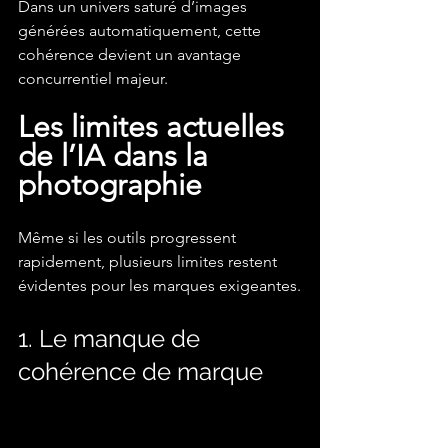
Dans un univers saturé d’images 
générées automatiquement, cette 
cohérence devient un avantage 
concurrentiel majeur.
Les limites actuelles 
de l’IA dans la 
photographie
Même si les outils progressent 
rapidement, plusieurs limites restent 
évidentes pour les marques exigeantes.
1. Le manque de 
cohérence de marque