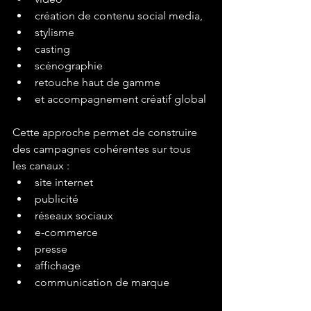
création de contenu social media,
stylisme
casting
scénographie
retouche haut de gamme
et accompagnement créatif global
Cette approche permet de construire 
des campagnes cohérentes sur tous 
les canaux :
site internet
publicité
réseaux sociaux
e-commerce
presse
affichage
communication de marque