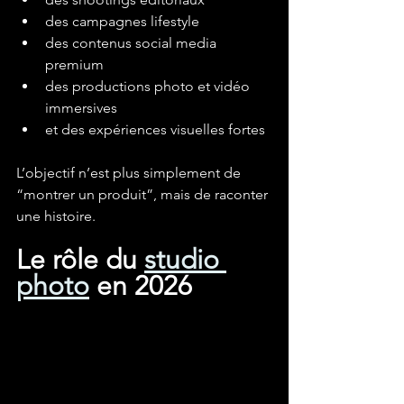
des campagnes lifestyle
des contenus social media 
premium
des productions photo et vidéo 
immersives
et des expériences visuelles fortes
L’objectif n’est plus simplement de 
“montrer un produit”, mais de raconter 
une histoire.
Le rôle du 
studio 
photo
 en 2026