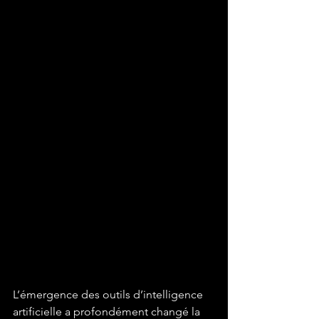
L’émergence des outils d’intelligence 
artificielle a profondément changé la 