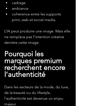
cadrage
ambiance
cohérence entre les supports 
print, web et social media.
L’IA peut produire une image. Mais elle 
ne remplace pas l’intention créative 
derrière cette image.
Pourquoi les 
marques premium 
recherchent encore 
l’authenticité
Dans les secteurs de la mode, du luxe, 
de la beauté ou du lifestyle, 
l’authenticité est devenue un enjeu 
majeur.