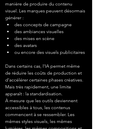
manière de produire du contenu 
visuel. Les marques peuvent désormais 
générer :
des concepts de campagne
des ambiances visuelles
des mises en scène
des avatars
ou encore des visuels publicitaires
Dans certains cas, l’IA permet même 
de réduire les coûts de production et 
d’accélérer certaines phases créatives.
Mais très rapidement, une limite 
apparaît : la standardisation.
À mesure que les outils deviennent 
accessibles à tous, les contenus 
commencent à se ressembler. Les 
mêmes styles visuels, les mêmes 
lumières, les mêmes compositions et 