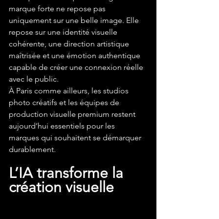
marque forte ne repose pas 
uniquement sur une belle image. Elle 
repose sur une identité visuelle 
cohérente, une direction artistique 
maîtrisée et une émotion authentique 
capable de créer une connexion réelle 
avec le public.
À Paris comme ailleurs, les studios 
photo créatifs et les équipes de 
production visuelle premium restent 
aujourd’hui essentiels pour les 
marques qui souhaitent se démarquer 
durablement.
L’IA transforme la 
création visuelle