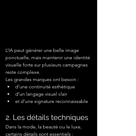
L’IA peut générer une belle image 
ponctuelle, mais maintenir une identité 
visuelle forte sur plusieurs campagnes 
reste complexe.
Les grandes marques ont besoin :
d’une continuité esthétique
d’un langage visuel clair
et d’une signature reconnaissable
2. Les détails techniques
Dans la mode, la beauté ou le luxe, 
certains détails sont essentiels :