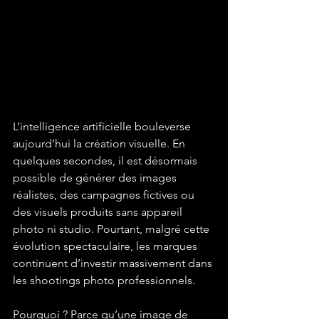
L’intelligence artificielle bouleverse 
aujourd’hui la création visuelle. En 
quelques secondes, il est désormais 
possible de générer des images 
réalistes, des campagnes fictives ou 
des visuels produits sans appareil 
photo ni studio. Pourtant, malgré cette 
évolution spectaculaire, les marques 
continuent d’investir massivement dans 
les shootings photo professionnels.
Pourquoi ? Parce qu’une image de 