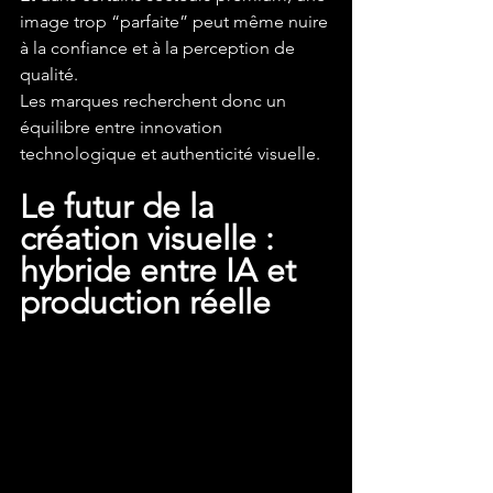
image trop “parfaite” peut même nuire 
à la confiance et à la perception de 
qualité.
Les marques recherchent donc un 
équilibre entre innovation 
technologique et authenticité visuelle.
Le futur de la 
création visuelle : 
hybride entre IA et 
production réelle