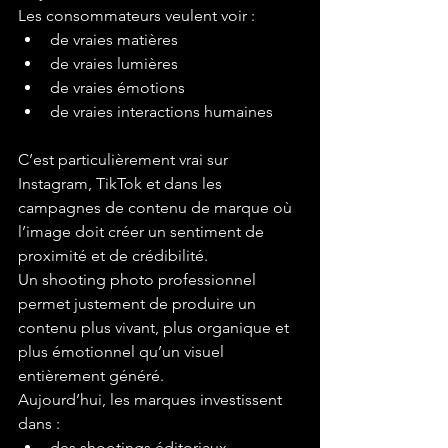
Les consommateurs veulent voir :
de vraies matières
de vraies lumières
de vraies émotions
de vraies interactions humaines
C’est particulièrement vrai sur 
Instagram, TikTok et dans les 
campagnes de contenu de marque où 
l’image doit créer un sentiment de 
proximité et de crédibilité.
Un shooting photo professionnel 
permet justement de produire un 
contenu plus vivant, plus organique et 
plus émotionnel qu’un visuel 
entièrement généré.
Aujourd’hui, les marques investissent 
dans :
des shootings éditoriaux