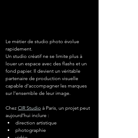
Le métier de studio photo évolue 
rapidement.
Un studio créatif ne se limite plus à 
louer un espace avec des flashs et un 
fond papier. Il devient un véritable 
partenaire de production visuelle 
capable d’accompagner les marques 
sur l’ensemble de leur image.
Chez 
CIR Studio
 à Paris, un projet peut 
aujourd’hui inclure :
direction artistique
photographie
vidéo