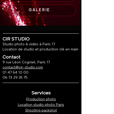
GALERIE
CIR STUDIO
Studio photo & vidéo à Paris 17
Location de studio et production clé en main
Contact
9 rue Léon Cogniet, Paris 17
contact@cir-studio.com
01 47 64 10 00
06 73 29 35 75
Services
Production photo
Location studio photo Paris
Shooting packshot