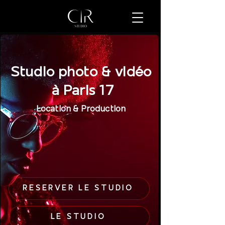
Studio photo & vidéo
à Paris 17
Location & Production
RÉSERVER LE STUDIO
LE STUDIO